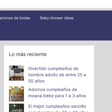
aciones de bodas
Baby shower ideas
Lo más reciente
Divertido cumpleaños de
hombre adulto de entre 25 a
50 años
Adornos cumpleaños de
moana bebe para 1 a 3 años
El mejor cumpleaños sencillo