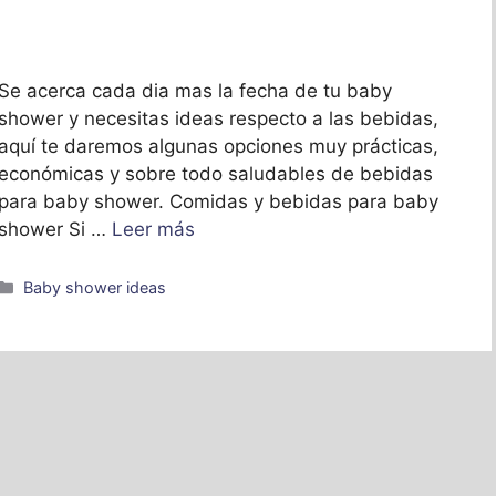
Se acerca cada dia mas la fecha de tu baby
shower y necesitas ideas respecto a las bebidas,
aquí te daremos algunas opciones muy prácticas,
económicas y sobre todo saludables de bebidas
para baby shower. Comidas y bebidas para baby
shower Si …
Leer más
Categorías
Baby shower ideas