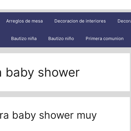
Arreglos de mesa
Decoracion de interiores
Decor
Bautizo niña
Bautizo niño
Primera comunion
a baby shower
ara baby shower muy