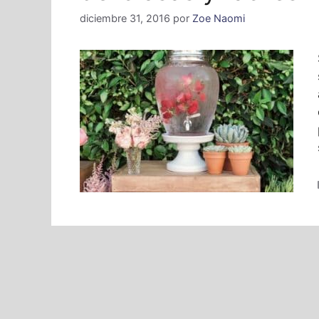
diciembre 31, 2016
por
Zoe Naomi