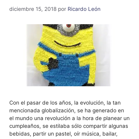
diciembre 15, 2018
por
Ricardo León
Con el pasar de los años, la evolución, la tan
mencionada globalización, se ha generado en
el mundo una revolución a la hora de planear un
cumpleaños, se estilaba sólo compartir algunas
bebidas, partir un pastel, oír música, bailar,