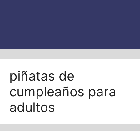
piñatas de
cumpleaños para
adultos