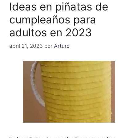
Ideas en piñatas de
cumpleaños para
adultos en 2023
abril 21, 2023
por
Arturo