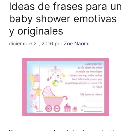
Ideas de frases para un
baby shower emotivas
y originales
diciembre 21, 2016
por
Zoe Naomi