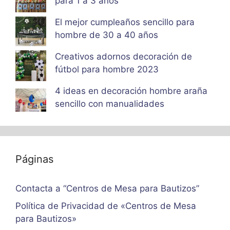
para 1 a 3 años
El mejor cumpleaños sencillo para
hombre de 30 a 40 años
Creativos adornos decoración de
fútbol para hombre 2023
4 ideas en decoración hombre araña
sencillo con manualidades
Páginas
Contacta a “Centros de Mesa para Bautizos”
Política de Privacidad de «Centros de Mesa
para Bautizos»