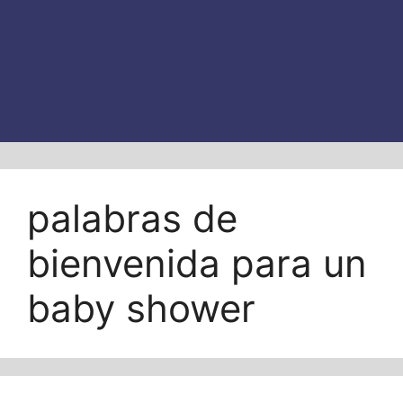
palabras de
bienvenida para un
baby shower