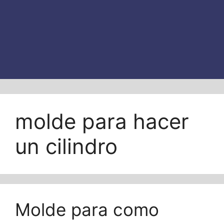
molde para hacer
un cilindro
Molde para como