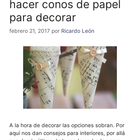
hacer conos de papel
para decorar
febrero 21, 2017
por
Ricardo León
A la hora de decorar las opciones sobran. Por
aquí nos dan consejos para interiores, por allá