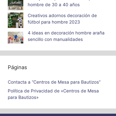
hombre de 30 a 40 años
Creativos adornos decoración de
fútbol para hombre 2023
4 ideas en decoración hombre araña
sencillo con manualidades
Páginas
Contacta a “Centros de Mesa para Bautizos”
Política de Privacidad de «Centros de Mesa
para Bautizos»