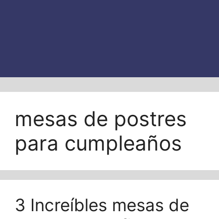
mesas de postres
para cumpleaños
3 Increíbles mesas de