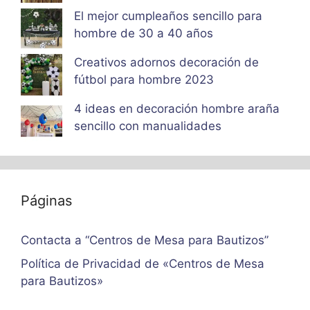
El mejor cumpleaños sencillo para
hombre de 30 a 40 años
Creativos adornos decoración de
fútbol para hombre 2023
4 ideas en decoración hombre araña
sencillo con manualidades
Páginas
Contacta a “Centros de Mesa para Bautizos”
Política de Privacidad de «Centros de Mesa
para Bautizos»