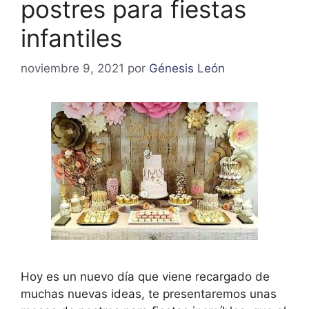
postres para fiestas
infantiles
noviembre 9, 2021
por
Génesis León
Hoy es un nuevo día que viene recargado de
muchas nuevas ideas, te presentaremos unas