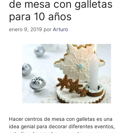
de mesa con galletas
para 10 años
enero 9, 2019
por
Arturo
Hacer centros de mesa con galletas es una
idea genial para decorar diferentes eventos,