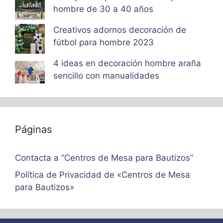
hombre de 30 a 40 años
Creativos adornos decoración de
fútbol para hombre 2023
4 ideas en decoración hombre araña
sencillo con manualidades
Páginas
Contacta a “Centros de Mesa para Bautizos”
Política de Privacidad de «Centros de Mesa
para Bautizos»