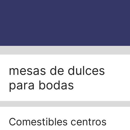
mesas de dulces
para bodas
Comestibles centros