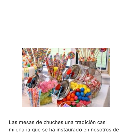
Las mesas de chuches una tradición casi
milenaria que se ha instaurado en nosotros de