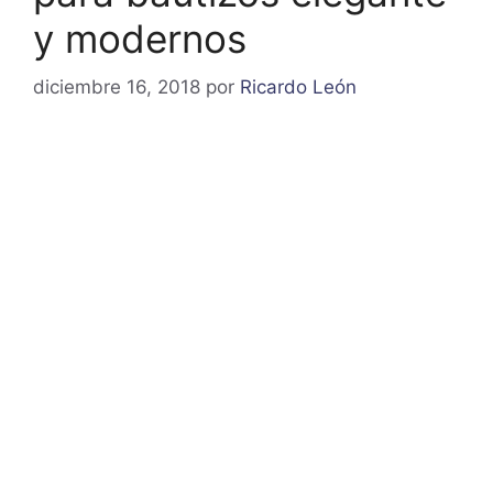
y modernos
diciembre 16, 2018
por
Ricardo León