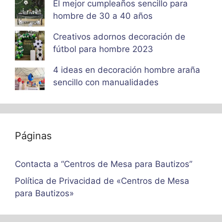
El mejor cumpleaños sencillo para
hombre de 30 a 40 años
Creativos adornos decoración de
fútbol para hombre 2023
4 ideas en decoración hombre araña
sencillo con manualidades
Páginas
Contacta a “Centros de Mesa para Bautizos”
Política de Privacidad de «Centros de Mesa
para Bautizos»