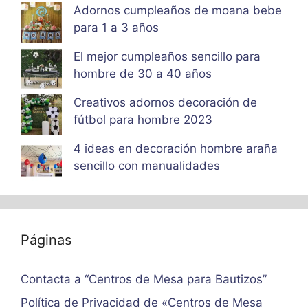
Adornos cumpleaños de moana bebe
para 1 a 3 años
El mejor cumpleaños sencillo para
hombre de 30 a 40 años
Creativos adornos decoración de
fútbol para hombre 2023
4 ideas en decoración hombre araña
sencillo con manualidades
Páginas
Contacta a “Centros de Mesa para Bautizos”
Política de Privacidad de «Centros de Mesa