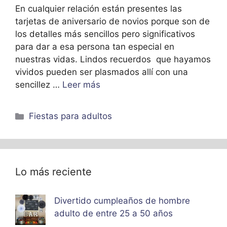
En cualquier relación están presentes las
tarjetas de aniversario de novios porque son de
los detalles más sencillos pero significativos
para dar a esa persona tan especial en
nuestras vidas. Lindos recuerdos que hayamos
vividos pueden ser plasmados allí con una
sencillez …
Leer más
Categorías
Fiestas para adultos
Lo más reciente
Divertido cumpleaños de hombre
adulto de entre 25 a 50 años