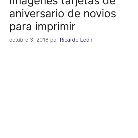
Imagenes tarjetas de
aniversario de novios
para imprimir
octubre 3, 2016
por
Ricardo León