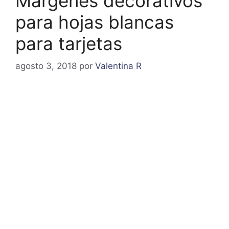
Margenes decorativos
para hojas blancas
para tarjetas
agosto 3, 2018
por
Valentina R