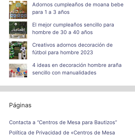
Adornos cumpleaños de moana bebe
para 1 a 3 años
El mejor cumpleaños sencillo para
hombre de 30 a 40 años
Creativos adornos decoración de
fútbol para hombre 2023
4 ideas en decoración hombre araña
sencillo con manualidades
Páginas
Contacta a “Centros de Mesa para Bautizos”
Política de Privacidad de «Centros de Mesa