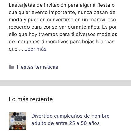
Lastarjetas de invitación para alguna fiesta o
cualquier evento importante, nunca pasan de
moda y pueden convertirse en un maravilloso
recuerdo para conservar durante años. Es por
ello que hoy traemos para ti diversos modelos
de margenes decorativos para hojas blancas
que …
Leer más
Categorías
Fiestas tematicas
Lo más reciente
Divertido cumpleaños de hombre
adulto de entre 25 a 50 años