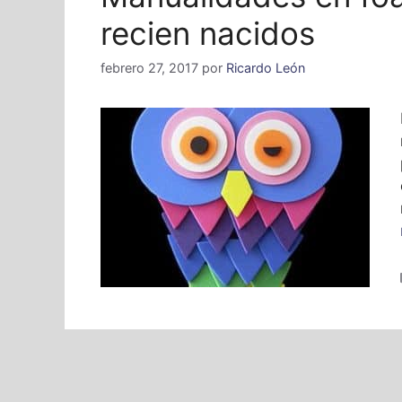
recien nacidos
febrero 27, 2017
por
Ricardo León