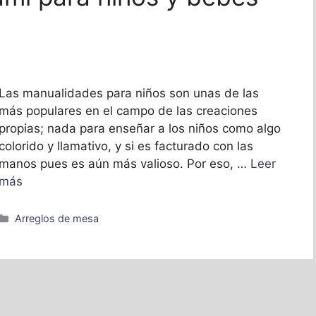
Las manualidades para niños son unas de las
más populares en el campo de las creaciones
propias; nada para enseñar a los niños como algo
colorido y llamativo, y si es facturado con las
manos pues es aún más valioso. Por eso, …
Leer
más
Categorías
Arreglos de mesa