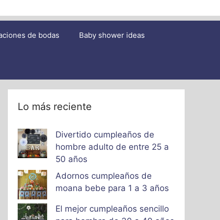
aciones de bodas
Baby shower ideas
Lo más reciente
Divertido cumpleaños de
hombre adulto de entre 25 a
50 años
Adornos cumpleaños de
moana bebe para 1 a 3 años
El mejor cumpleaños sencillo