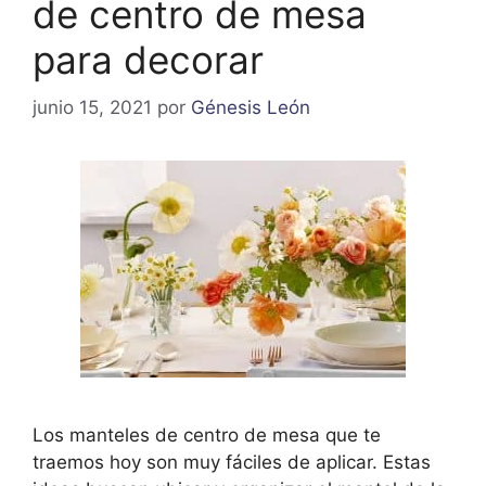
de centro de mesa
para decorar
junio 15, 2021
por
Génesis León
Los manteles de centro de mesa que te
traemos hoy son muy fáciles de aplicar. Estas