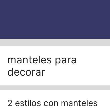
manteles para
decorar
2 estilos con manteles