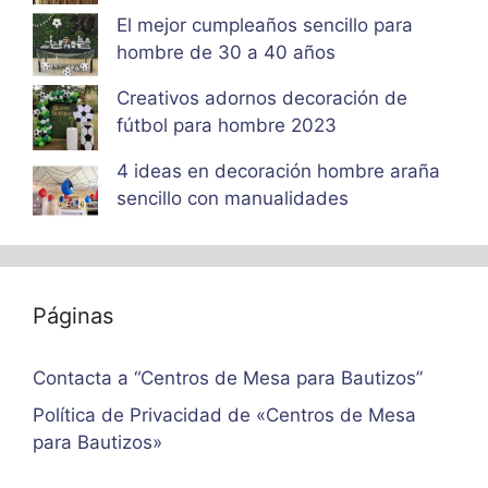
El mejor cumpleaños sencillo para
hombre de 30 a 40 años
Creativos adornos decoración de
fútbol para hombre 2023
4 ideas en decoración hombre araña
sencillo con manualidades
Páginas
Contacta a “Centros de Mesa para Bautizos”
Política de Privacidad de «Centros de Mesa
para Bautizos»