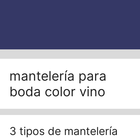
mantelería para
boda color vino
3 tipos de mantelería