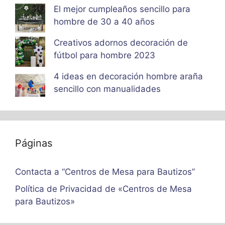
El mejor cumpleaños sencillo para
hombre de 30 a 40 años
Creativos adornos decoración de
fútbol para hombre 2023
4 ideas en decoración hombre araña
sencillo con manualidades
Páginas
Contacta a “Centros de Mesa para Bautizos”
Política de Privacidad de «Centros de Mesa
para Bautizos»