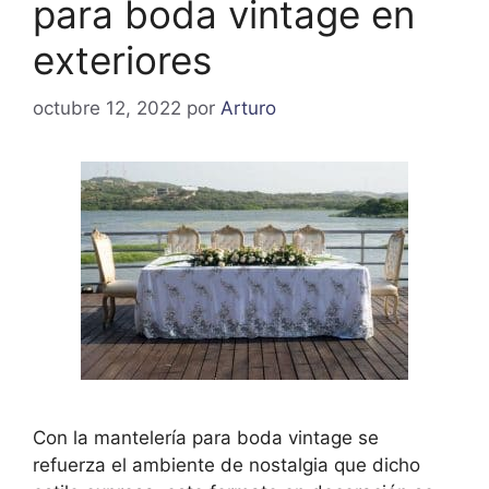
para boda vintage en
exteriores
octubre 12, 2022
por
Arturo
Con la mantelería para boda vintage se
refuerza el ambiente de nostalgia que dicho