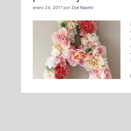
enero 24, 2017
por
Zoe Naomi