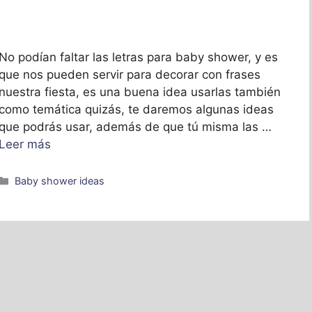
No podían faltar las letras para baby shower, y es
que nos pueden servir para decorar con frases
nuestra fiesta, es una buena idea usarlas también
como temática quizás, te daremos algunas ideas
que podrás usar, además de que tú misma las …
Leer más
Categorías
Baby shower ideas