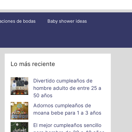
aciones de bodas
Baby shower ideas
Lo más reciente
Divertido cumpleaños de
hombre adulto de entre 25 a
50 años
Adornos cumpleaños de
moana bebe para 1 a 3 años
El mejor cumpleaños sencillo