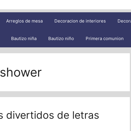
Arreglos de mesa
Decoracion de interiores
Decor
Bautizo niña
Bautizo niño
Primera comunion
 shower
 divertidos de letras