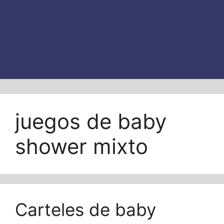
juegos de baby
shower mixto
Carteles de baby