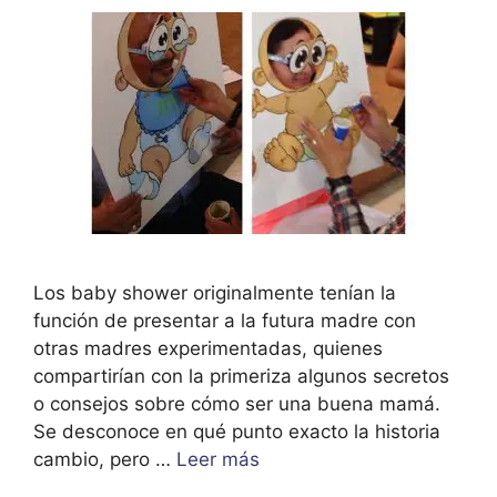
Los baby shower originalmente tenían la
función de presentar a la futura madre con
otras madres experimentadas, quienes
compartirían con la primeriza algunos secretos
o consejos sobre cómo ser una buena mamá.
Se desconoce en qué punto exacto la historia
cambio, pero …
Leer más