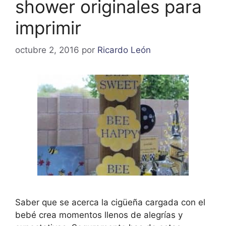
shower originales para
imprimir
octubre 2, 2016
por
Ricardo León
Saber que se acerca la cigüeña cargada con el
bebé crea momentos llenos de alegrías y