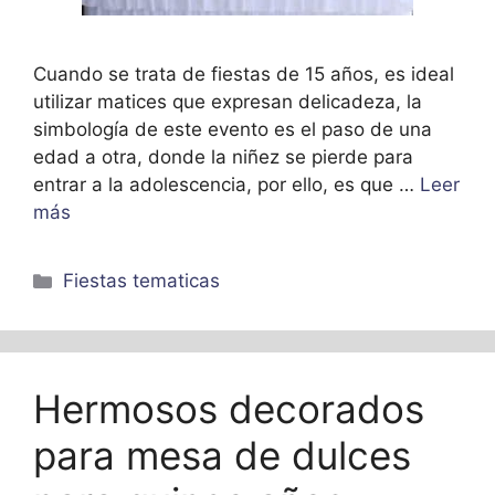
Cuando se trata de fiestas de 15 años, es ideal
utilizar matices que expresan delicadeza, la
simbología de este evento es el paso de una
edad a otra, donde la niñez se pierde para
entrar a la adolescencia, por ello, es que …
Leer
más
Categorías
Fiestas tematicas
Hermosos decorados
para mesa de dulces