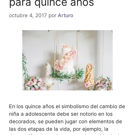
para quince años
octubre 4, 2017
por
Arturo
En los quince años el simbolismo del cambio de
niña a adolescente debe ser notorio en los
decorados, se pueden jugar con elementos de
las dos etapas de la vida, por ejemplo, la