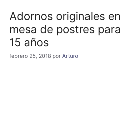
Adornos originales en
mesa de postres para
15 años
febrero 25, 2018
por
Arturo