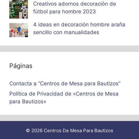
Creativos adornos decoración de
fútbol para hombre 2023
4 ideas en decoración hombre araña
sencillo con manualidades
Páginas
Contacta a “Centros de Mesa para Bautizos”
Política de Privacidad de «Centros de Mesa
para Bautizos»
© 2026 Centros De Mesa Para Bautizos