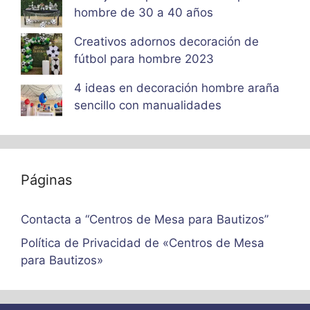
hombre de 30 a 40 años
Creativos adornos decoración de
fútbol para hombre 2023
4 ideas en decoración hombre araña
sencillo con manualidades
Páginas
Contacta a “Centros de Mesa para Bautizos”
Política de Privacidad de «Centros de Mesa
para Bautizos»