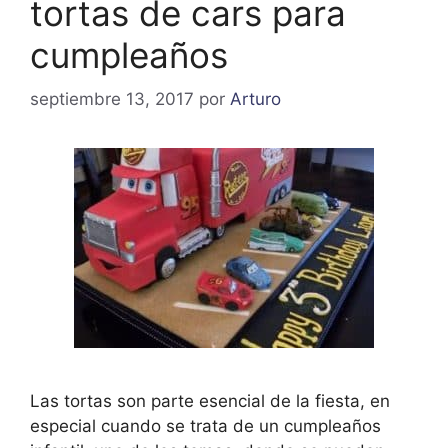
tortas de cars para
cumpleaños
septiembre 13, 2017
por
Arturo
Las tortas son parte esencial de la fiesta, en
especial cuando se trata de un cumpleaños