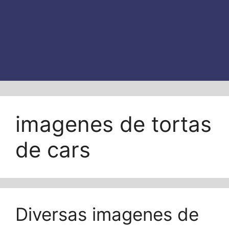
imagenes de tortas
de cars
Diversas imagenes de