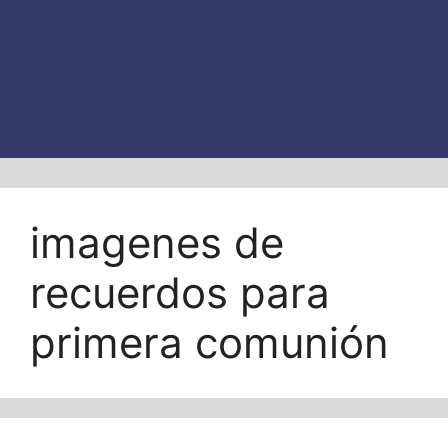
imagenes de
recuerdos para
primera comunión