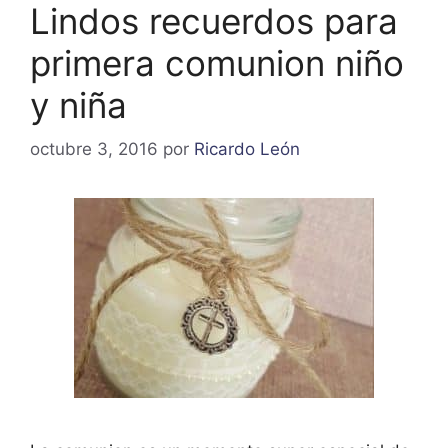
Lindos recuerdos para
primera comunion niño
y niña
octubre 3, 2016
por
Ricardo León