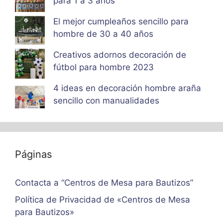
para 1 a 3 años
El mejor cumpleaños sencillo para
hombre de 30 a 40 años
Creativos adornos decoración de
fútbol para hombre 2023
4 ideas en decoración hombre araña
sencillo con manualidades
Páginas
Contacta a “Centros de Mesa para Bautizos”
Política de Privacidad de «Centros de Mesa
para Bautizos»