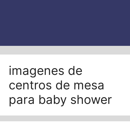
imagenes de
centros de mesa
para baby shower