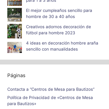
para 1 a 3 años
El mejor cumpleaños sencillo para
hombre de 30 a 40 años
Creativos adornos decoración de
fútbol para hombre 2023
4 ideas en decoración hombre araña
sencillo con manualidades
Páginas
Contacta a “Centros de Mesa para Bautizos”
Política de Privacidad de «Centros de Mesa
para Bautizos»