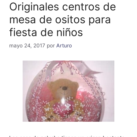
Originales centros de
mesa de ositos para
fiesta de niños
mayo 24, 2017
por
Arturo