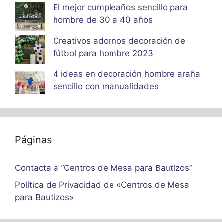
El mejor cumpleaños sencillo para
hombre de 30 a 40 años
Creativos adornos decoración de
fútbol para hombre 2023
4 ideas en decoración hombre araña
sencillo con manualidades
Páginas
Contacta a “Centros de Mesa para Bautizos”
Política de Privacidad de «Centros de Mesa
para Bautizos»