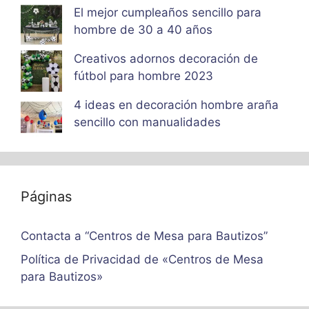
El mejor cumpleaños sencillo para
hombre de 30 a 40 años
Creativos adornos decoración de
fútbol para hombre 2023
4 ideas en decoración hombre araña
sencillo con manualidades
Páginas
Contacta a “Centros de Mesa para Bautizos”
Política de Privacidad de «Centros de Mesa
para Bautizos»