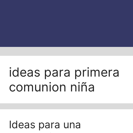
ideas para primera
comunion niña
Ideas para una