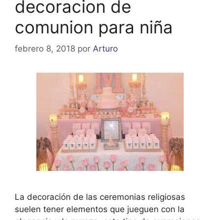
decoracion de
comunion para niña
febrero 8, 2018
por
Arturo
La decoración de las ceremonias religiosas
suelen tener elementos que jueguen con la