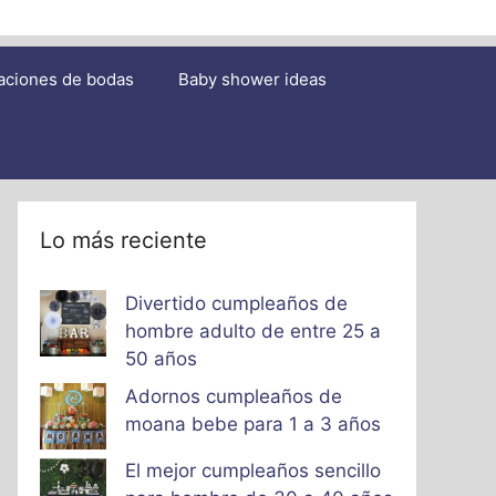
aciones de bodas
Baby shower ideas
Lo más reciente
Divertido cumpleaños de
hombre adulto de entre 25 a
50 años
Adornos cumpleaños de
moana bebe para 1 a 3 años
El mejor cumpleaños sencillo