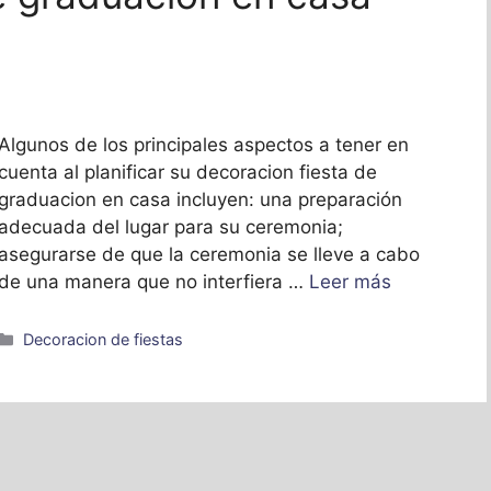
Algunos de los principales aspectos a tener en
cuenta al planificar su decoracion fiesta de
graduacion en casa incluyen: una preparación
adecuada del lugar para su ceremonia;
asegurarse de que la ceremonia se lleve a cabo
de una manera que no interfiera …
Leer más
Categorías
Decoracion de fiestas