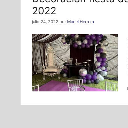
2022
julio 24, 2022
por
Mariel Herrera