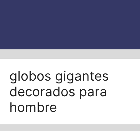
globos gigantes
decorados para
hombre