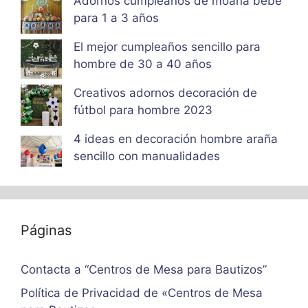
Adornos cumpleaños de moana bebe
para 1 a 3 años
El mejor cumpleaños sencillo para
hombre de 30 a 40 años
Creativos adornos decoración de
fútbol para hombre 2023
4 ideas en decoración hombre araña
sencillo con manualidades
Páginas
Contacta a “Centros de Mesa para Bautizos”
Política de Privacidad de «Centros de Mesa