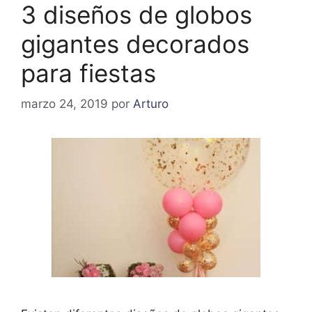
3 diseños de globos
gigantes decorados
para fiestas
marzo 24, 2019
por
Arturo