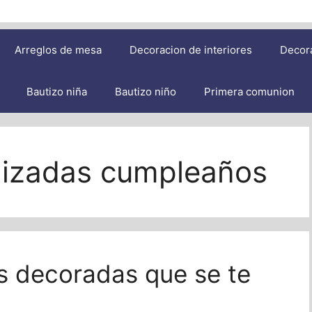
Arreglos de mesa
Decoracion de interiores
Decor
Bautizo niña
Bautizo niño
Primera comunion
alizadas cumpleaños
s decoradas que se te