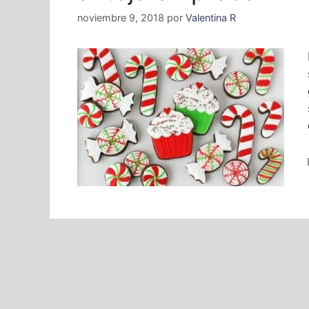
noviembre 9, 2018
por
Valentina R