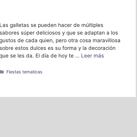
Las galletas se pueden hacer de múltiples
sabores súper deliciosos y que se adaptan a los
gustos de cada quien, pero otra cosa maravillosa
sobre estos dulces es su forma y la decoración
que se les da. El día de hoy te …
Leer más
Categorías
Fiestas tematicas