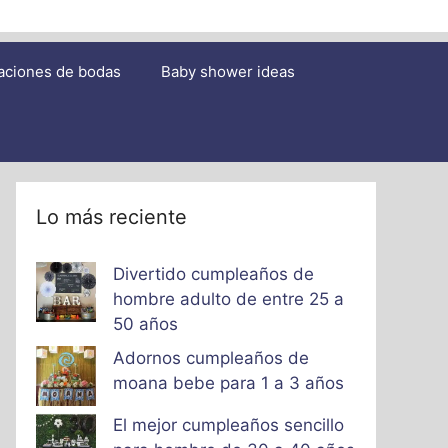
aciones de bodas
Baby shower ideas
Lo más reciente
Divertido cumpleaños de
hombre adulto de entre 25 a
50 años
Adornos cumpleaños de
moana bebe para 1 a 3 años
El mejor cumpleaños sencillo