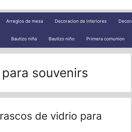
Arreglos de mesa
Decoracion de interiores
Decor
Bautizo niña
Bautizo niño
Primera comunion
o para souvenirs
rascos de vidrio para