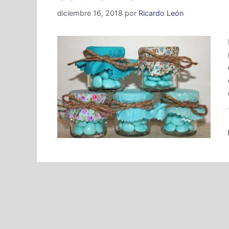
diciembre 16, 2018
por
Ricardo León