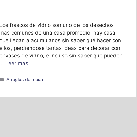
Los frascos de vidrio son uno de los desechos
más comunes de una casa promedio; hay casa
que llegan a acumularlos sin saber qué hacer con
ellos, perdiéndose tantas ideas para decorar con
envases de vidrio, e incluso sin saber que pueden
…
Leer más
Categorías
Arreglos de mesa