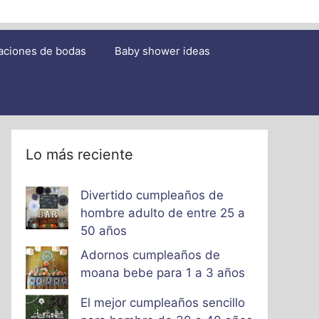
aciones de bodas
Baby shower ideas
Lo más reciente
Divertido cumpleaños de
hombre adulto de entre 25 a
50 años
Adornos cumpleaños de
moana bebe para 1 a 3 años
El mejor cumpleaños sencillo