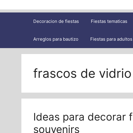
Decoracion de fiestas
Fiestas tematicas
Arreglos para bautizo
Fiestas para adultos
frascos de vidri
Ideas para decorar f
souvenirs