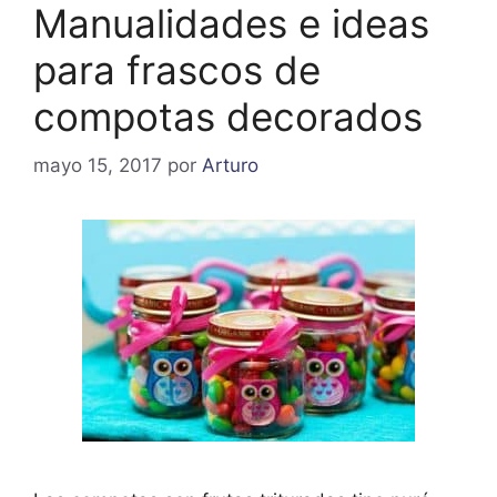
Manualidades e ideas
para frascos de
compotas decorados
mayo 15, 2017
por
Arturo