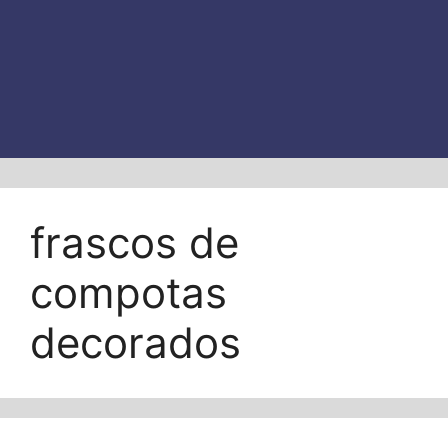
frascos de
compotas
decorados