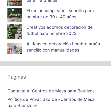
para 1 a 3 años
El mejor cumpleaños sencillo para
hombre de 30 a 40 años
Creativos adornos decoración de
fútbol para hombre 2023
4 ideas en decoración hombre araña
sencillo con manualidades
Páginas
Contacta a “Centros de Mesa para Bautizos”
Política de Privacidad de «Centros de Mesa
para Bautizos»