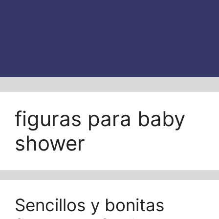
figuras para baby
shower
Sencillos y bonitas