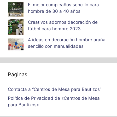
El mejor cumpleaños sencillo para
hombre de 30 a 40 años
Creativos adornos decoración de
fútbol para hombre 2023
4 ideas en decoración hombre araña
sencillo con manualidades
Páginas
Contacta a “Centros de Mesa para Bautizos”
Política de Privacidad de «Centros de Mesa
para Bautizos»