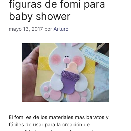
figuras de fomi para
baby shower
mayo 13, 2017
por
Arturo
El fomi es de los materiales más baratos y
fáciles de usar para la creación de