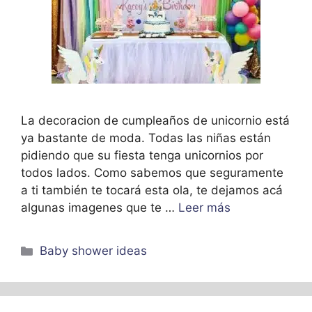
La decoracion de cumpleaños de unicornio está
ya bastante de moda. Todas las niñas están
pidiendo que su fiesta tenga unicornios por
todos lados. Como sabemos que seguramente
a ti también te tocará esta ola, te dejamos acá
algunas imagenes que te …
Leer más
Categorías
Baby shower ideas