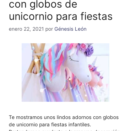
con globos de
unicornio para fiestas
enero 22, 2021
por
Génesis León
Te mostramos unos lindos adornos con globos
de unicornio para fiestas infantiles.