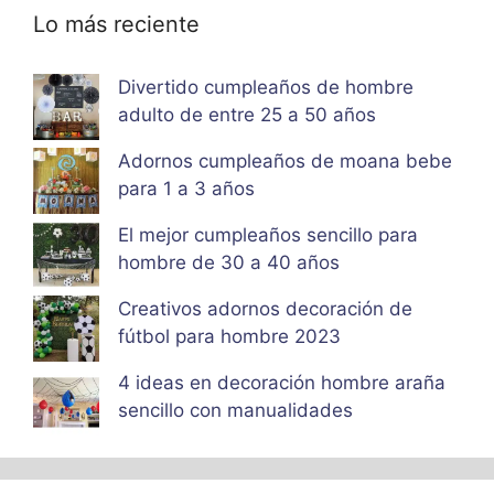
Lo más reciente
Divertido cumpleaños de hombre
adulto de entre 25 a 50 años
Adornos cumpleaños de moana bebe
para 1 a 3 años
El mejor cumpleaños sencillo para
hombre de 30 a 40 años
Creativos adornos decoración de
fútbol para hombre 2023
4 ideas en decoración hombre araña
sencillo con manualidades