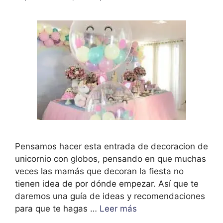
Pensamos hacer esta entrada de decoracion de
unicornio con globos, pensando en que muchas
veces las mamás que decoran la fiesta no
tienen idea de por dónde empezar. Así que te
daremos una guía de ideas y recomendaciones
para que te hagas …
Leer más