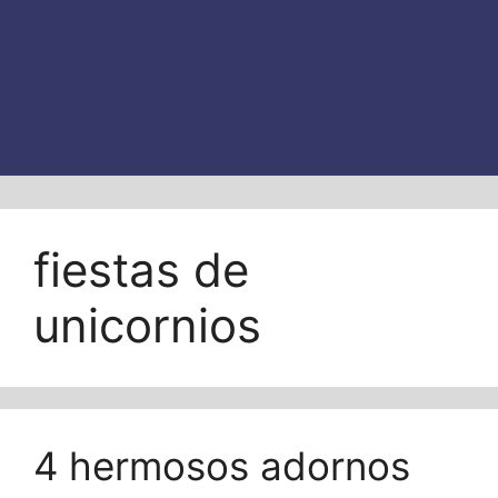
fiestas de
unicornios
4 hermosos adornos