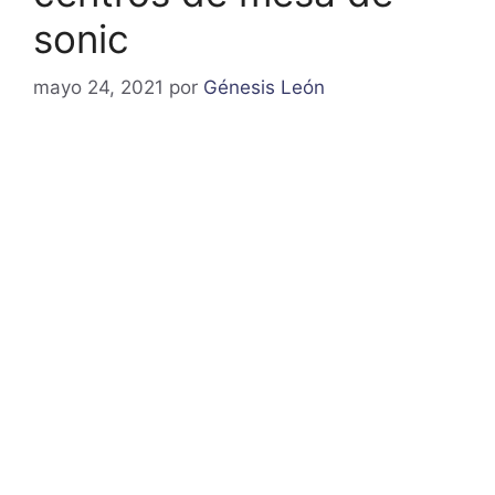
sonic
mayo 24, 2021
por
Génesis León