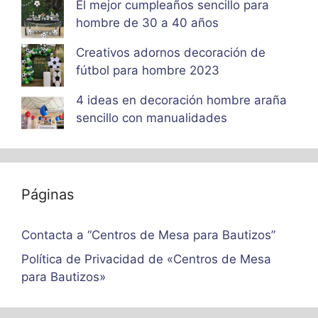
El mejor cumpleaños sencillo para
hombre de 30 a 40 años
Creativos adornos decoración de
fútbol para hombre 2023
4 ideas en decoración hombre araña
sencillo con manualidades
Páginas
Contacta a “Centros de Mesa para Bautizos”
Política de Privacidad de «Centros de Mesa
para Bautizos»