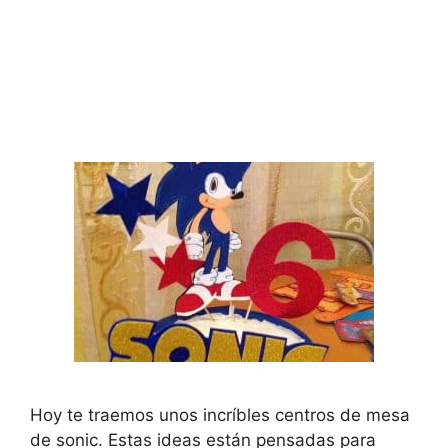
Hoy te traemos unos incríbles centros de mesa
de sonic. Estas ideas están pensadas para