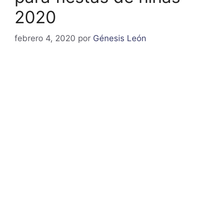
2020
febrero 4, 2020
por
Génesis León