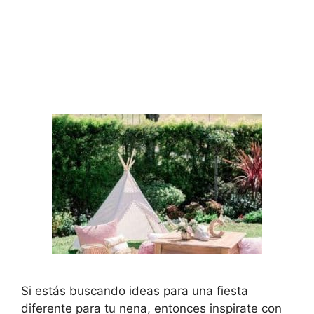
Si estás buscando ideas para una fiesta
diferente para tu nena, entonces inspirate con