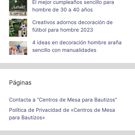
El mejor cumpleaños sencillo para
hombre de 30 a 40 años
Creativos adornos decoración de
fútbol para hombre 2023
4 ideas en decoración hombre araña
sencillo con manualidades
Páginas
Contacta a “Centros de Mesa para Bautizos”
Política de Privacidad de «Centros de Mesa
para Bautizos»