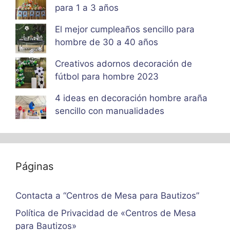
para 1 a 3 años
El mejor cumpleaños sencillo para
hombre de 30 a 40 años
Creativos adornos decoración de
fútbol para hombre 2023
4 ideas en decoración hombre araña
sencillo con manualidades
Páginas
Contacta a “Centros de Mesa para Bautizos”
Política de Privacidad de «Centros de Mesa
para Bautizos»