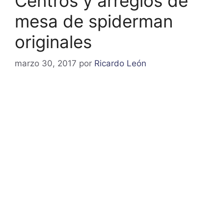
Centros y arreglos de
mesa de spiderman
originales
marzo 30, 2017
por
Ricardo León