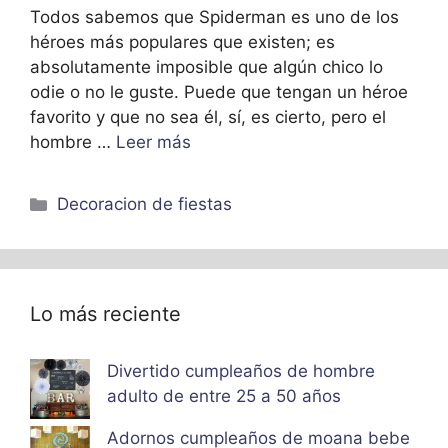
Todos sabemos que Spiderman es uno de los
héroes más populares que existen; es
absolutamente imposible que algún chico lo
odie o no le guste. Puede que tengan un héroe
favorito y que no sea él, sí, es cierto, pero el
hombre …
Leer más
Categorías
Decoracion de fiestas
Lo más reciente
Divertido cumpleaños de hombre
adulto de entre 25 a 50 años
Adornos cumpleaños de moana bebe