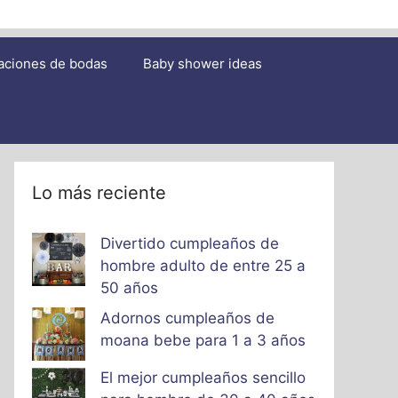
aciones de bodas
Baby shower ideas
Lo más reciente
Divertido cumpleaños de
hombre adulto de entre 25 a
50 años
Adornos cumpleaños de
moana bebe para 1 a 3 años
El mejor cumpleaños sencillo