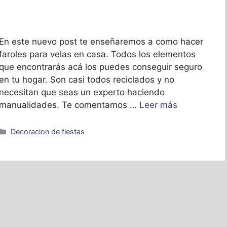
En este nuevo post te enseñaremos a como hacer
faroles para velas en casa. Todos los elementos
que encontrarás acá los puedes conseguir seguro
en tu hogar. Son casi todos reciclados y no
necesitan que seas un experto haciendo
manualidades. Te comentamos …
Leer más
Categorías
Decoracion de fiestas