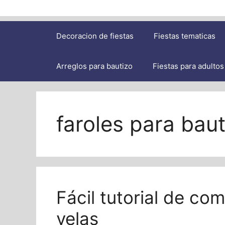
Decoracion de fiestas
Fiestas tematicas
Arreglos para bautizo
Fiestas para adultos
faroles para baut
Fácil tutorial de co
velas