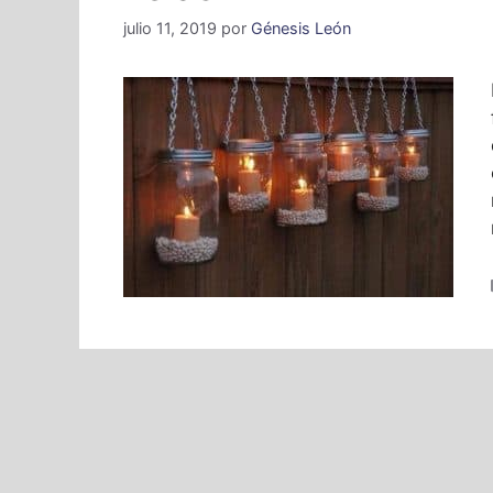
julio 11, 2019
por
Génesis León