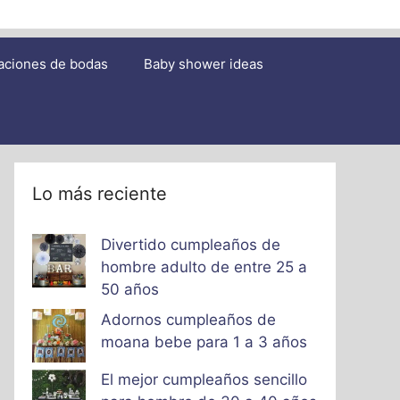
aciones de bodas
Baby shower ideas
Lo más reciente
Divertido cumpleaños de
hombre adulto de entre 25 a
50 años
Adornos cumpleaños de
moana bebe para 1 a 3 años
El mejor cumpleaños sencillo