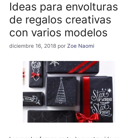
Ideas para envolturas
de regalos creativas
con varios modelos
diciembre 16, 2018
por
Zoe Naomi