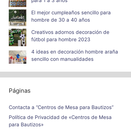
para 1 a 3 años
El mejor cumpleaños sencillo para
hombre de 30 a 40 años
Creativos adornos decoración de
fútbol para hombre 2023
4 ideas en decoración hombre araña
sencillo con manualidades
Páginas
Contacta a “Centros de Mesa para Bautizos”
Política de Privacidad de «Centros de Mesa
para Bautizos»