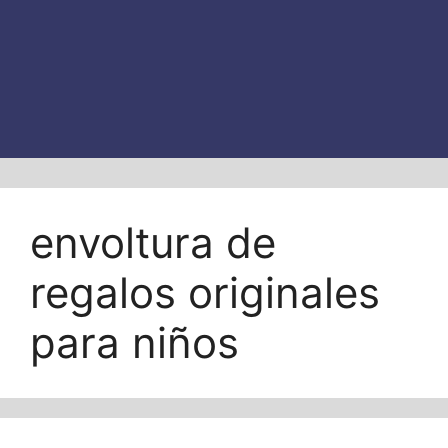
envoltura de
regalos originales
para niños