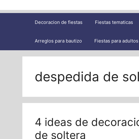
Decoracion de fiestas
Fiestas tematicas
Arreglos para bautizo
Fiestas para adultos
despedida de sol
4 ideas de decoraci
de soltera