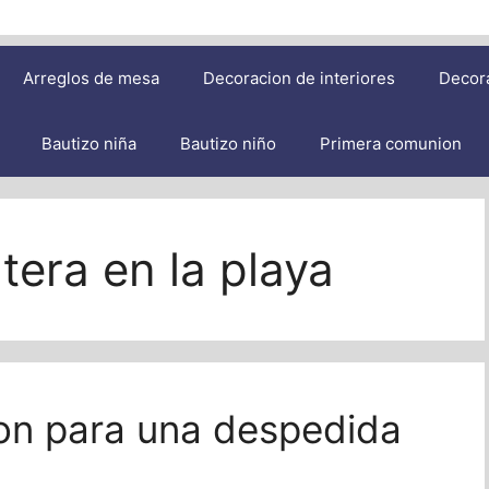
Arreglos de mesa
Decoracion de interiores
Decor
Bautizo niña
Bautizo niño
Primera comunion
tera en la playa
on para una despedida