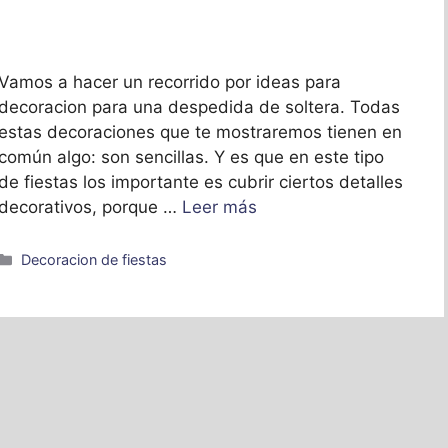
Vamos a hacer un recorrido por ideas para
decoracion para una despedida de soltera. Todas
estas decoraciones que te mostraremos tienen en
común algo: son sencillas. Y es que en este tipo
de fiestas los importante es cubrir ciertos detalles
decorativos, porque …
Leer más
Categorías
Decoracion de fiestas