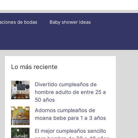
aciones de bodas
Baby shower ideas
Lo más reciente
Divertido cumpleaños de
hombre adulto de entre 25 a
50 años
Adornos cumpleaños de
moana bebe para 1 a 3 años
El mejor cumpleaños sencillo