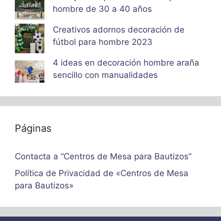
hombre de 30 a 40 años
Creativos adornos decoración de
fútbol para hombre 2023
4 ideas en decoración hombre araña
sencillo con manualidades
Páginas
Contacta a “Centros de Mesa para Bautizos”
Política de Privacidad de «Centros de Mesa
para Bautizos»