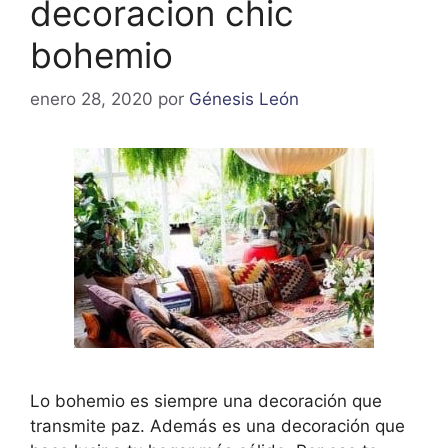
decoracion chic
bohemio
enero 28, 2020
por
Génesis León
Lo bohemio es siempre una decoración que
transmite paz. Además es una decoración que