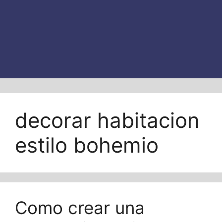
decorar habitacion
estilo bohemio
Como crear una