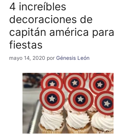
4 increíbles
decoraciones de
capitán américa para
fiestas
mayo 14, 2020
por
Génesis León