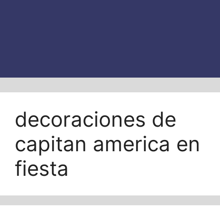
decoraciones de
capitan america en
fiesta