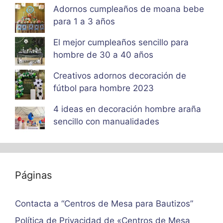
Adornos cumpleaños de moana bebe
para 1 a 3 años
El mejor cumpleaños sencillo para
hombre de 30 a 40 años
Creativos adornos decoración de
fútbol para hombre 2023
4 ideas en decoración hombre araña
sencillo con manualidades
Páginas
Contacta a “Centros de Mesa para Bautizos”
Política de Privacidad de «Centros de Mesa