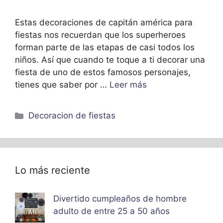
Estas decoraciones de capitán américa para
fiestas nos recuerdan que los superheroes
forman parte de las etapas de casi todos los
niños. Así que cuando te toque a ti decorar una
fiesta de uno de estos famosos personajes,
tienes que saber por …
Leer más
Categorías
Decoracion de fiestas
Lo más reciente
Divertido cumpleaños de hombre
adulto de entre 25 a 50 años