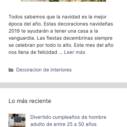
Todos sabemos que la navidad es la mejor
época del año. Estas decoraciones navideñas
2019 te ayudarán a tener una casa a la
vanguardia. Las fiestas decembrinas siempre
se celebran por todo lo alto. Este mes del año
nos llena de felicidad …
Leer más
Categorías
Decoracion de interiores
Lo más reciente
Divertido cumpleaños de hombre
adulto de entre 25 a 50 años