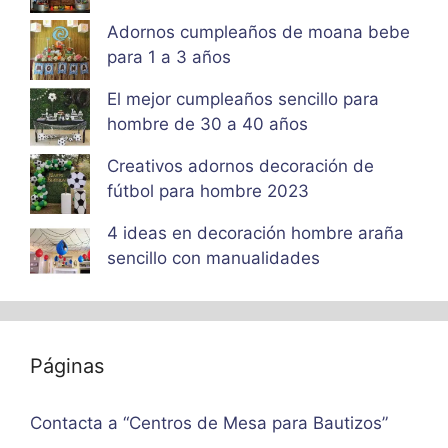
Adornos cumpleaños de moana bebe
para 1 a 3 años
El mejor cumpleaños sencillo para
hombre de 30 a 40 años
Creativos adornos decoración de
fútbol para hombre 2023
4 ideas en decoración hombre araña
sencillo con manualidades
Páginas
Contacta a “Centros de Mesa para Bautizos”