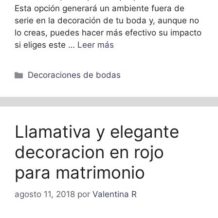
Esta opción generará un ambiente fuera de
serie en la decoración de tu boda y, aunque no
lo creas, puedes hacer más efectivo su impacto
si eliges este …
Leer más
Categorías
Decoraciones de bodas
Llamativa y elegante
decoracion en rojo
para matrimonio
agosto 11, 2018
por
Valentina R