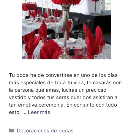
Tu boda ha de convertirse en uno de los días
más especiales de toda tu vida; te casarás con
la persona que amas, lucirás un precioso
vestido y todos tus seres queridos asistirán a
tan emotiva ceremonia. En conjunto con todo
esto, …
Leer más
Categorías
Decoraciones de bodas