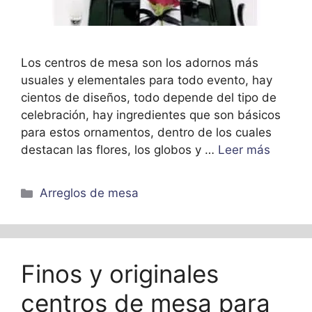
Los centros de mesa son los adornos más
usuales y elementales para todo evento, hay
cientos de diseños, todo depende del tipo de
celebración, hay ingredientes que son básicos
para estos ornamentos, dentro de los cuales
destacan las flores, los globos y …
Leer más
Categorías
Arreglos de mesa
Finos y originales
centros de mesa para