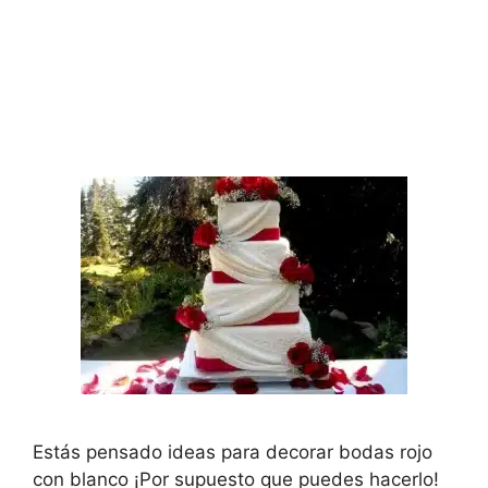
Estás pensado ideas para decorar bodas rojo
con blanco ¡Por supuesto que puedes hacerlo!