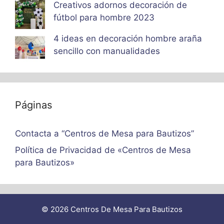
Creativos adornos decoración de
fútbol para hombre 2023
4 ideas en decoración hombre araña
sencillo con manualidades
Páginas
Contacta a “Centros de Mesa para Bautizos”
Política de Privacidad de «Centros de Mesa
para Bautizos»
© 2026 Centros De Mesa Para Bautizos