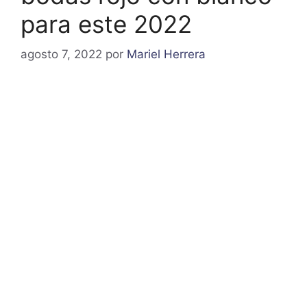
para este 2022
agosto 7, 2022
por
Mariel Herrera