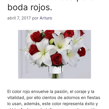
boda rojos.
abril 7, 2017
por
Arturo
El color rojo envuelve la pasión, el coraje y la
vitalidad, por ello cientos de adornos en fiestas
lo usan, además, este color representa éxito y