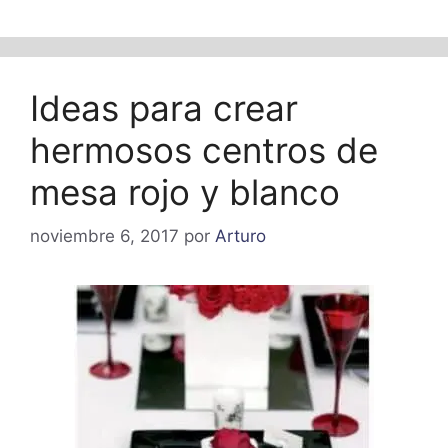
Ideas para crear
hermosos centros de
mesa rojo y blanco
noviembre 6, 2017
por
Arturo