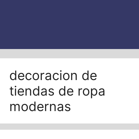
decoracion de
tiendas de ropa
modernas