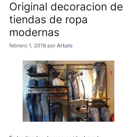
Original decoracion de
tiendas de ropa
modernas
febrero 1, 2018
por
Arturo