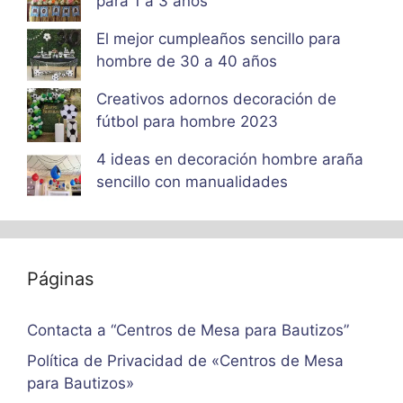
para 1 a 3 años
El mejor cumpleaños sencillo para
hombre de 30 a 40 años
Creativos adornos decoración de
fútbol para hombre 2023
4 ideas en decoración hombre araña
sencillo con manualidades
Páginas
Contacta a “Centros de Mesa para Bautizos”
Política de Privacidad de «Centros de Mesa
para Bautizos»