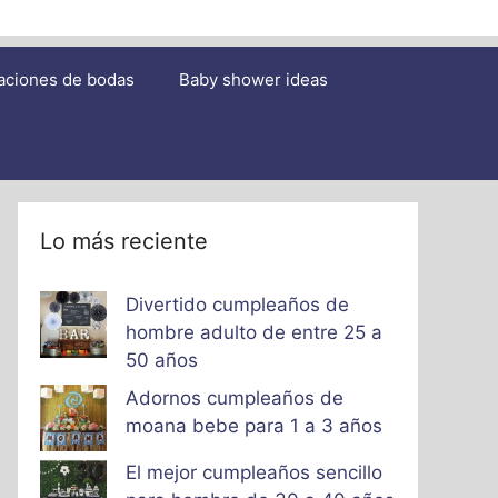
aciones de bodas
Baby shower ideas
Lo más reciente
Divertido cumpleaños de
hombre adulto de entre 25 a
50 años
Adornos cumpleaños de
moana bebe para 1 a 3 años
El mejor cumpleaños sencillo