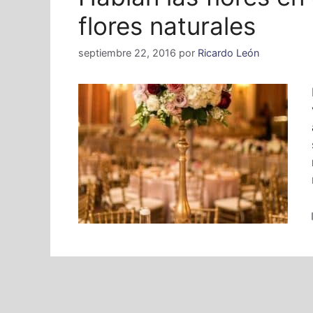
flores naturales
septiembre 22, 2016
por
Ricardo León