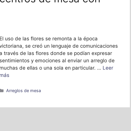
El uso de las flores se remonta a la época
victoriana, se creó un lenguaje de comunicaciones
a través de las flores donde se podían expresar
sentimientos y emociones al enviar un arreglo de
muchas de ellas o una sola en particular. …
Leer
más
Categorías
Arreglos de mesa