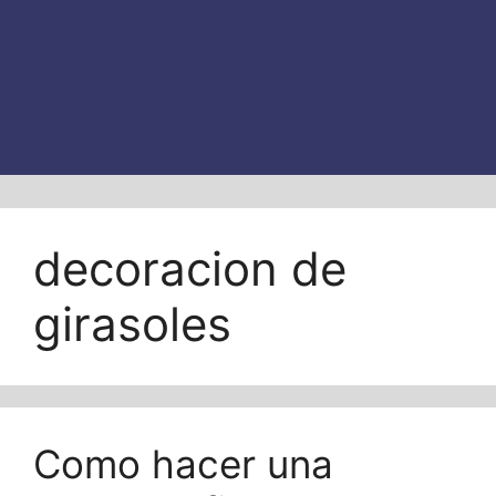
decoracion de
girasoles
Como hacer una