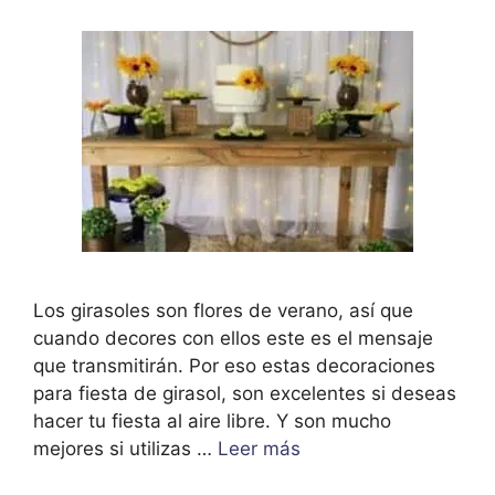
Los girasoles son flores de verano, así que
cuando decores con ellos este es el mensaje
que transmitirán. Por eso estas decoraciones
para fiesta de girasol, son excelentes si deseas
hacer tu fiesta al aire libre. Y son mucho
mejores si utilizas …
Leer más