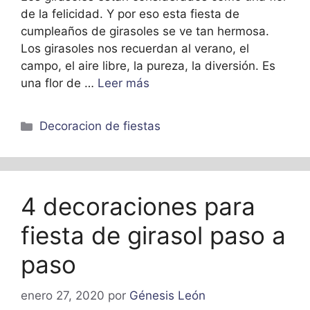
de la felicidad. Y por eso esta fiesta de
cumpleaños de girasoles se ve tan hermosa.
Los girasoles nos recuerdan al verano, el
campo, el aire libre, la pureza, la diversión. Es
una flor de …
Leer más
Categorías
Decoracion de fiestas
4 decoraciones para
fiesta de girasol paso a
paso
enero 27, 2020
por
Génesis León