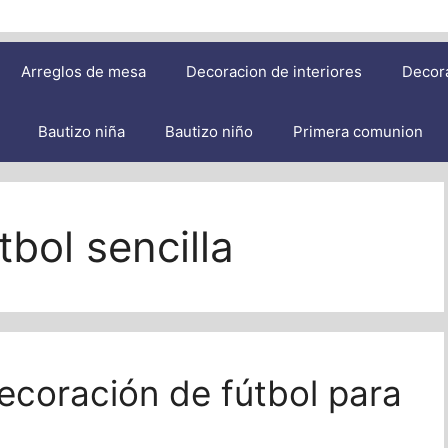
Arreglos de mesa
Decoracion de interiores
Decor
Bautizo niña
Bautizo niño
Primera comunion
bol sencilla
ecoración de fútbol para