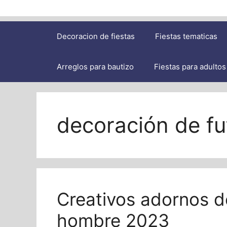
Decoracion de fiestas
Fiestas tematicas
Arreglos para bautizo
Fiestas para adultos
decoración de fut
Creativos adornos d
hombre 2023