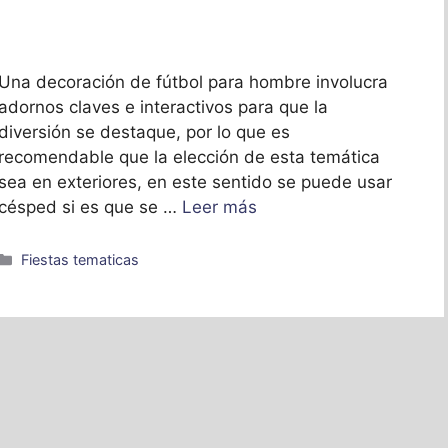
Una decoración de fútbol para hombre involucra
adornos claves e interactivos para que la
diversión se destaque, por lo que es
recomendable que la elección de esta temática
sea en exteriores, en este sentido se puede usar
césped si es que se …
Leer más
Categorías
Fiestas tematicas