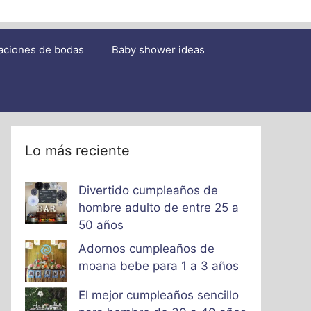
aciones de bodas
Baby shower ideas
Lo más reciente
Divertido cumpleaños de
hombre adulto de entre 25 a
50 años
Adornos cumpleaños de
moana bebe para 1 a 3 años
El mejor cumpleaños sencillo