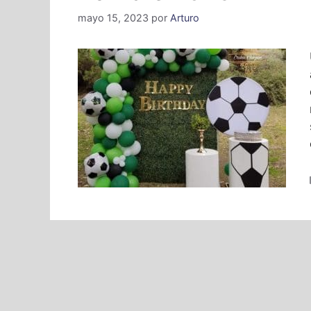
mayo 15, 2023
por
Arturo