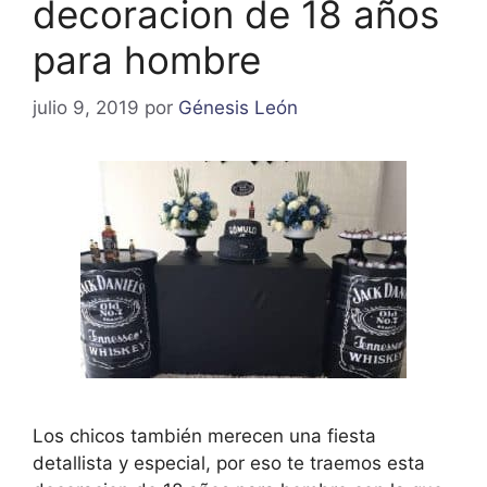
decoracion de 18 años
para hombre
julio 9, 2019
por
Génesis León
Los chicos también merecen una fiesta
detallista y especial, por eso te traemos esta