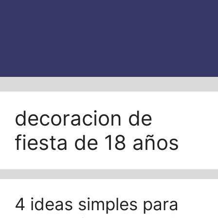
decoracion de
fiesta de 18 años
4 ideas simples para