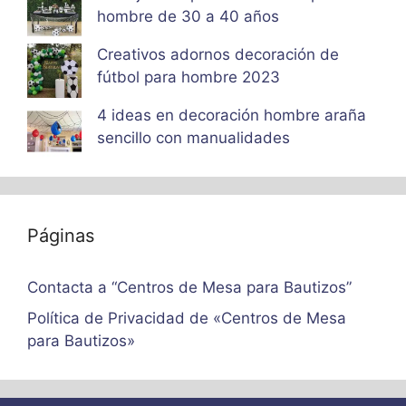
hombre de 30 a 40 años
Creativos adornos decoración de
fútbol para hombre 2023
4 ideas en decoración hombre araña
sencillo con manualidades
Páginas
Contacta a “Centros de Mesa para Bautizos”
Política de Privacidad de «Centros de Mesa
para Bautizos»