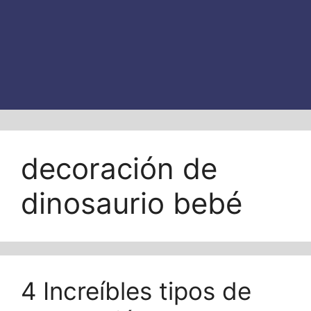
decoración de
dinosaurio bebé
4 Increíbles tipos de