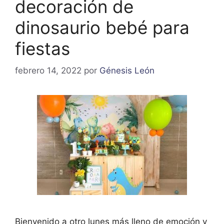
decoración de
dinosaurio bebé para
fiestas
febrero 14, 2022
por
Génesis León
Bienvenido a otro lunes más lleno de emoción y