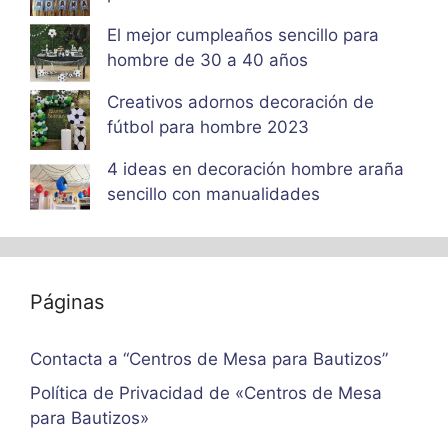
El mejor cumpleaños sencillo para
hombre de 30 a 40 años
Creativos adornos decoración de
fútbol para hombre 2023
4 ideas en decoración hombre araña
sencillo con manualidades
Páginas
Contacta a “Centros de Mesa para Bautizos”
Política de Privacidad de «Centros de Mesa
para Bautizos»