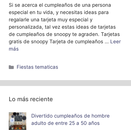
Si se acerca el cumpleaños de una persona
especial en tu vida, y necesitas ideas para
regalarle una tarjeta muy especial y
personalizada, tal vez estas ideas de tarjetas
de cumpleaños de snoopy te agraden. Tarjetas
gratis de snoopy Tarjeta de cumpleaños …
Leer
más
Categorías
Fiestas tematicas
Lo más reciente
Divertido cumpleaños de hombre
adulto de entre 25 a 50 años