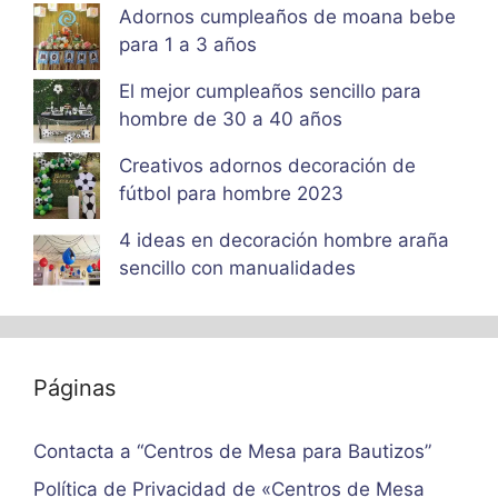
Adornos cumpleaños de moana bebe
para 1 a 3 años
El mejor cumpleaños sencillo para
hombre de 30 a 40 años
Creativos adornos decoración de
fútbol para hombre 2023
4 ideas en decoración hombre araña
sencillo con manualidades
Páginas
Contacta a “Centros de Mesa para Bautizos”
Política de Privacidad de «Centros de Mesa