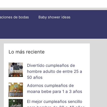
aciones de bodas
Baby shower ideas
Lo más reciente
Divertido cumpleaños de
hombre adulto de entre 25 a
50 años
Adornos cumpleaños de
moana bebe para 1 a 3 años
El mejor cumpleaños sencillo