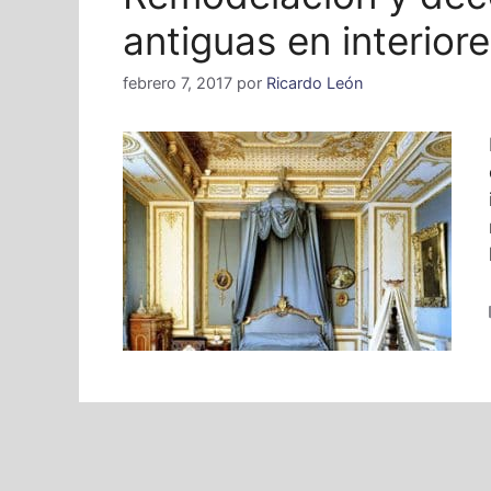
antiguas en interior
febrero 7, 2017
por
Ricardo León