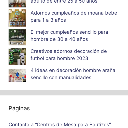
adulto de entre 25 a 50 años
Adornos cumpleaños de moana bebe
para 1 a 3 años
El mejor cumpleaños sencillo para
hombre de 30 a 40 años
Creativos adornos decoración de
fútbol para hombre 2023
4 ideas en decoración hombre araña
sencillo con manualidades
Páginas
Contacta a “Centros de Mesa para Bautizos”