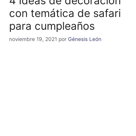
4 Ideas de decoración
con temática de safari
para cumpleaños
noviembre 19, 2021
por
Génesis León