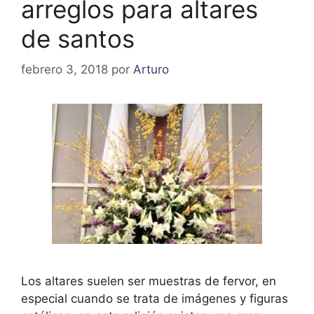
arreglos para altares
de santos
febrero 3, 2018
por
Arturo
Los altares suelen ser muestras de fervor, en
especial cuando se trata de imágenes y figuras