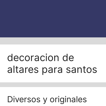
decoracion de
altares para santos
Diversos y originales