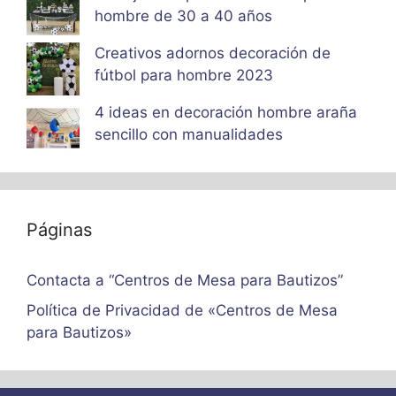
hombre de 30 a 40 años
Creativos adornos decoración de
fútbol para hombre 2023
4 ideas en decoración hombre araña
sencillo con manualidades
Páginas
Contacta a “Centros de Mesa para Bautizos”
Política de Privacidad de «Centros de Mesa
para Bautizos»