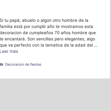
Si tu papá, abuelo o algún otro hombre de la
familia está por cumplir año te mostramos esta
decoracion de cumpleaños 70 años hombre que
te encantará. Son sencillas pero elegantes, algo
que va perfecto con la tematica de la edad del …
Leer más
Categorías
Decoracion de fiestas