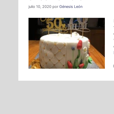
julio 10, 2020
por
Génesis León