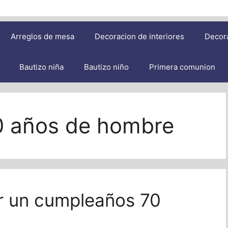
Arreglos de mesa
Decoracion de interiores
Decor
Bautizo niña
Bautizo niño
Primera comunion
0 años de hombre
r un cumpleaños 70