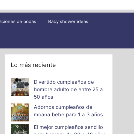
aciones de bodas
Baby shower ideas
Lo más reciente
Divertido cumpleaños de
hombre adulto de entre 25 a
50 años
Adornos cumpleaños de
moana bebe para 1 a 3 años
El mejor cumpleaños sencillo