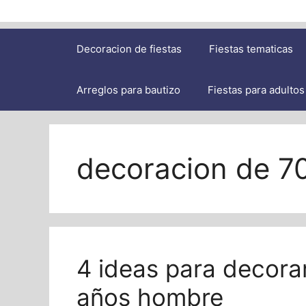
Decoracion de fiestas
Fiestas tematicas
Arreglos para bautizo
Fiestas para adultos
decoracion de 7
4 ideas para decora
años hombre