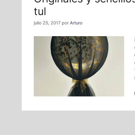
tul
julio 25, 2017
por
Arturo