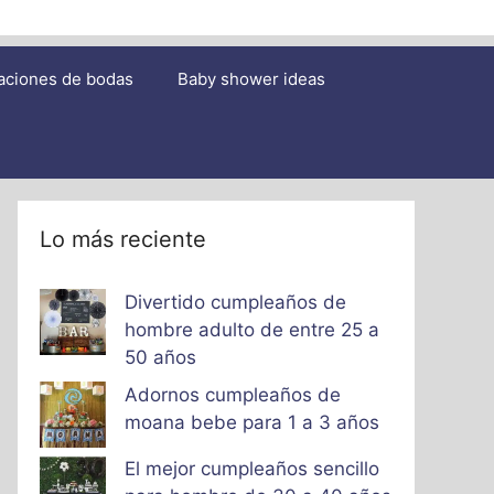
aciones de bodas
Baby shower ideas
Lo más reciente
Divertido cumpleaños de
hombre adulto de entre 25 a
50 años
Adornos cumpleaños de
moana bebe para 1 a 3 años
El mejor cumpleaños sencillo